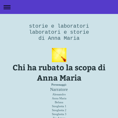
storie e laboratori
laboratori e storie
di Anna Maria
Chi ha rubato la scopa di
Anna Maria
Personaggi:
Narratore
Alessandro
Anna Maria
Befana
Streghetta 1
Streghetta 2
Streghetta 3