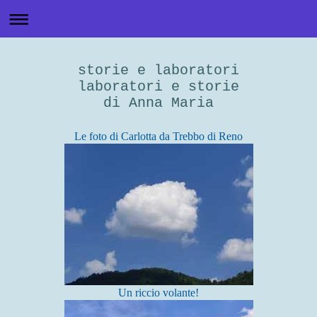
storie e laboratori
laboratori e storie
di Anna Maria
Le foto di Carlotta da Trebbo di Reno
Un riccio volante!