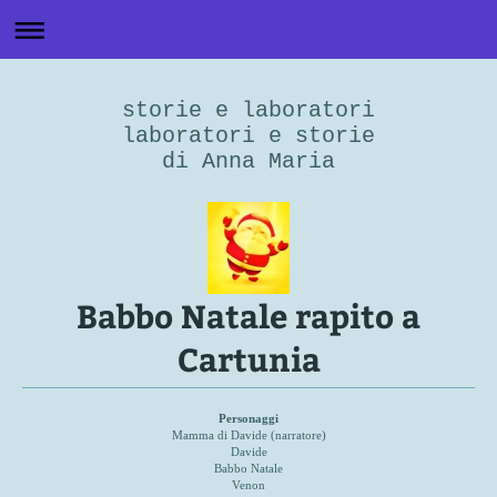
storie e laboratori
laboratori e storie
di Anna Maria
Babbo Natale rapito a
Cartunia
Personaggi
Mamma di Davide (narratore)
Davide
Babbo Natale
Venon