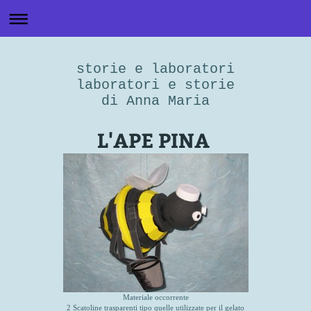
storie e laboratori
laboratori e storie
di Anna Maria
L'APE PINA
Materiale occorrente
2 Scatoline trasparenti tipo quelle utilizzate per il gelato